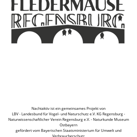
Nachtaktiv ist ein gemeinsames Projekt von
LBV - Landesbund für Vogel- und Naturschutz e.V. KG Regensburg -
Naturwissenschaftlicher Verein Regensburg e.V. - Naturkunde Museum
Ostbayern
gefördert vom Bayerischen Staatsministerium für Umwelt und
Verbraucherschutz