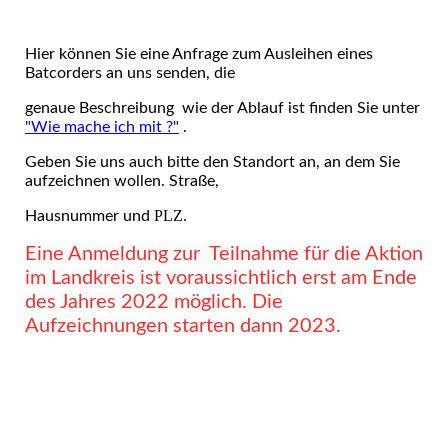
Hier können Sie eine Anfrage zum Ausleihen eines
Batcorders an uns senden, die
genaue Beschreibung wie der Ablauf ist finden Sie unter
"Wie mache ich mit ?"
.
Geben Sie uns auch bitte den Standort an, an dem Sie
aufzeichnen wollen. Straße,
PLZ.
Hausnummer und
Eine Anmeldung zur Teilnahme für die Aktion
im Landkreis ist voraussichtlich erst am Ende
des Jahres 2022 möglich. Die
Aufzeichnungen starten dann 2023.