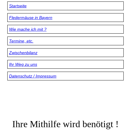
Startseite
Fledermäuse in Bayern
Wie mache ich mit ?
Termine, etc.
Zwischenbilanz
Ihr Weg zu uns
Datenschutz / Impressum
Ihre Mithilfe wird benötigt !