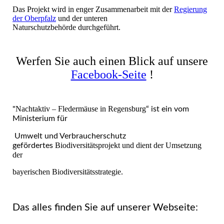
Das Projekt wird in enger Zusammenarbeit mit der
Regierung
der Oberpfalz
und der unteren
Naturschutzbehörde
durchgeführt.
Werfen Sie auch einen Blick auf unsere
Facebook-Seite
!
Nachtaktiv – Fledermäuse in Regensburg
"
“ ist ein vom
Ministerium für
Umwelt und Verbraucherschutz
Biodiversitätsprojekt und dient der Umsetzung
gefördertes
der
bayerischen Biodiversitätsstrategie.
Das alles finden Sie auf unserer Webseite: